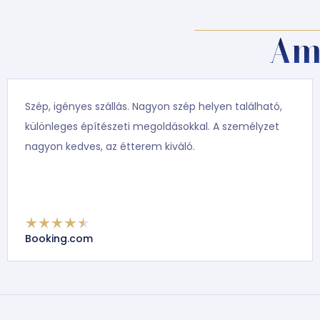
Am
Szép, igényes szállás. Nagyon szép helyen található,
különleges építészeti megoldásokkal. A személyzet
nagyon kedves, az étterem kiváló.
Booking.com