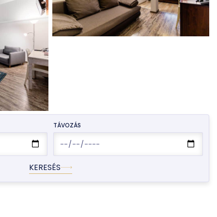
TÁVOZÁS
KERESÉS