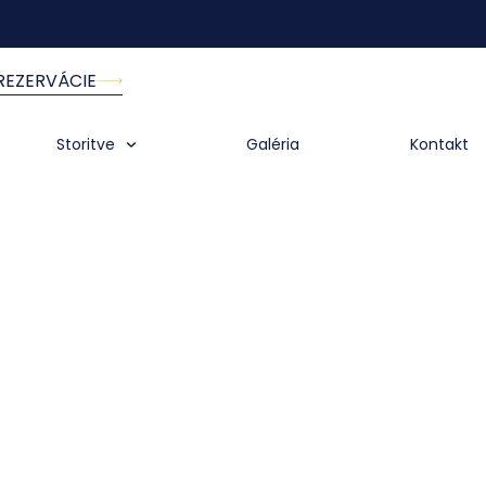
REZERVÁCIE
Storitve
Galéria
Kontakt